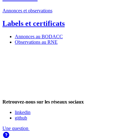
Annonces et observations
Labels et certificats
Annonces au BODACC
Observations au RNE
Retrouvez-nous sur les réseaux sociaux
linkedin
github
Une question