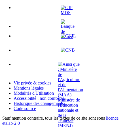
Vie privée & cookies
Mentions légales
Modalités d'Utilisation
Accessibilité : non conforme
Historique des changements
Code source
Sauf mention contraire, tous les textes de ce site sont sous
licence
etalab-2.0