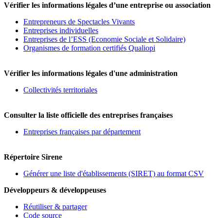
Vérifier les informations légales d’une entreprise ou association
Entrepreneurs de Spectacles Vivants
Entreprises individuelles
Entreprises de l’ESS (Economie Sociale et Solidaire)
Organismes de formation certifiés Qualiopi
Vérifier les informations légales d'une administration
Collectivités territoriales
Consulter la liste officielle des entreprises françaises
Entreprises françaises par département
Répertoire Sirene
Générer une liste d'établissements (SIRET) au format CSV
Développeurs & développeuses
Réutiliser & partager
Code source