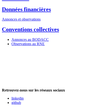
Données financières
Annonces et observations
Conventions collectives
Annonces au BODACC
Observations au RNE
Retrouvez-nous sur les réseaux sociaux
linkedin
github