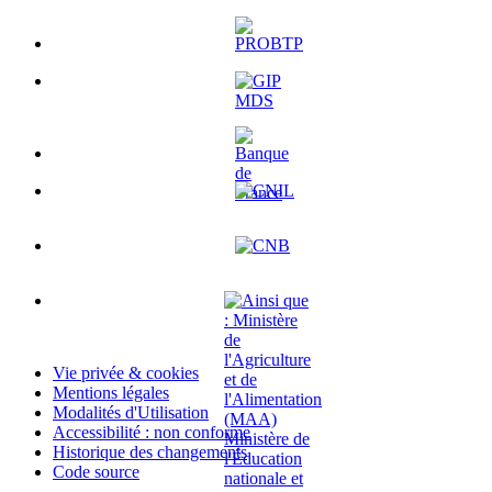
Vie privée & cookies
Mentions légales
Modalités d'Utilisation
Accessibilité : non conforme
Historique des changements
Code source