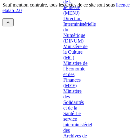
Sauf mention contraire, tous les textes de ce site sont sous
licence
etalab-2.0