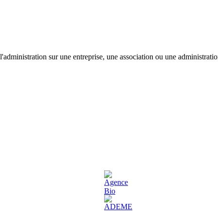
'administration sur une entreprise, une association ou une administratio