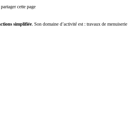
partager cette page
ctions simplifiée
.
Son domaine d’activité est :
travaux de menuiserie
.