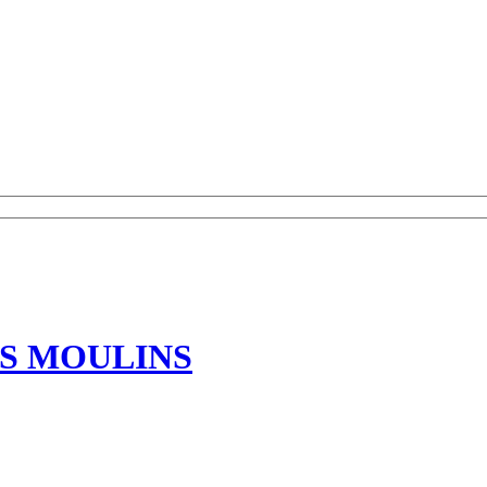
S MOULINS