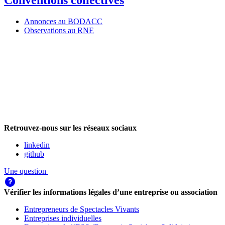
Conventions collectives
Annonces au BODACC
Observations au RNE
Retrouvez-nous sur les réseaux sociaux
linkedin
github
Une question
Vérifier les informations légales d’une entreprise ou association
Entrepreneurs de Spectacles Vivants
Entreprises individuelles