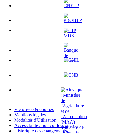
Vie privée & cookies
Mentions légales
Modalités d'Utilisation
Accessibilité : non conforme
Historique des changements