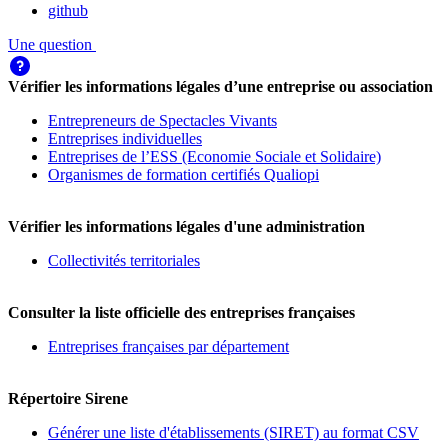
github
Une question
Vérifier les informations légales d’une entreprise ou association
Entrepreneurs de Spectacles Vivants
Entreprises individuelles
Entreprises de l’ESS (Economie Sociale et Solidaire)
Organismes de formation certifiés Qualiopi
Vérifier les informations légales d'une administration
Collectivités territoriales
Consulter la liste officielle des entreprises françaises
Entreprises françaises par département
Répertoire Sirene
Générer une liste d'établissements (SIRET) au format CSV