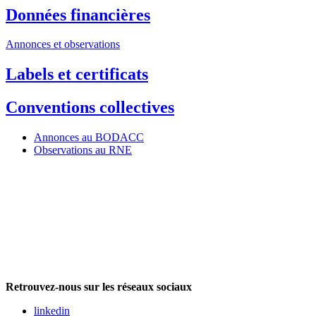
Données financières
Annonces et observations
Labels et certificats
Conventions collectives
Annonces au BODACC
Observations au RNE
Retrouvez-nous sur les réseaux sociaux
linkedin