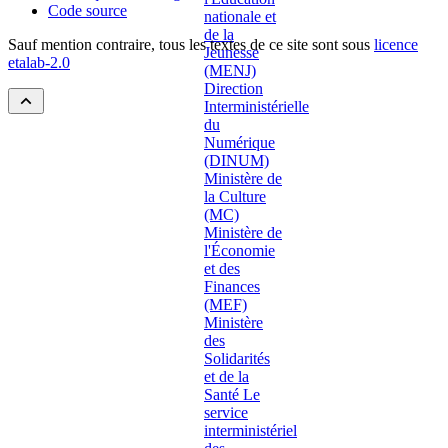
Code source
Sauf mention contraire, tous les textes de ce site sont sous
licence
etalab-2.0