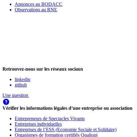
Annonces au BODACC
Observations au RNE
Retrouvez-nous sur les réseaux sociaux
linkedin
github
Une question
Vérifier les informations légales d’une entreprise ou association
Entrepreneurs de Spectacles Vivants
Entreprises individuelles
Entreprises de l’ESS (Economie Sociale et Solidaire)
Organismes de formation certifiés Qualiopi