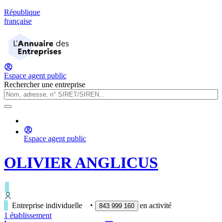
République
française
Espace agent public
Rechercher une entreprise
Espace agent public
OLIVIER ANGLICUS
Entreprise individuelle
‣
en activité
843 999 160
1
établissement