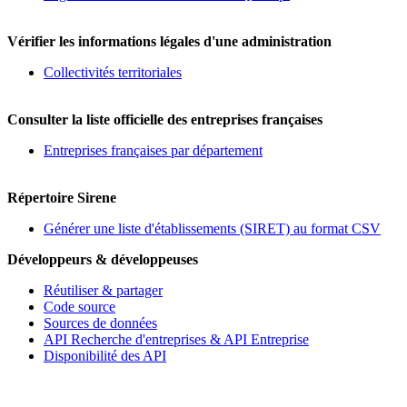
Vérifier les informations légales d'une administration
Collectivités territoriales
Consulter la liste officielle des entreprises françaises
Entreprises françaises par département
Répertoire Sirene
Générer une liste d'établissements (SIRET) au format CSV
Développeurs & développeuses
Réutiliser & partager
Code source
Sources de données
API Recherche d'entreprises & API Entreprise
Disponibilité des API