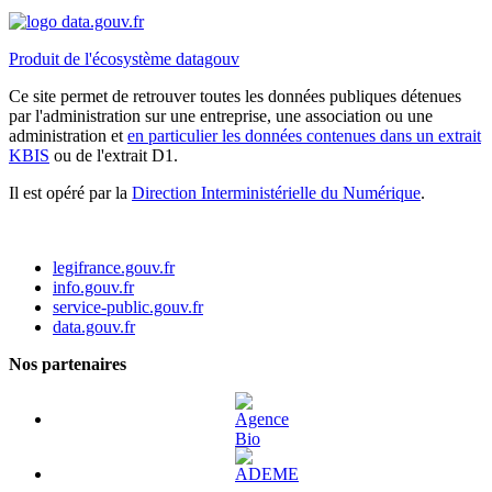
Produit de l'écosystème datagouv
Ce site permet de retrouver toutes les données publiques détenues
par l'administration sur une entreprise, une association ou une
administration et
en particulier les données contenues dans un extrait
KBIS
ou de l'extrait D1.
Il est opéré par la
Direction Interministérielle du Numérique
.
legifrance.gouv.fr
info.gouv.fr
service-public.gouv.fr
data.gouv.fr
Nos partenaires