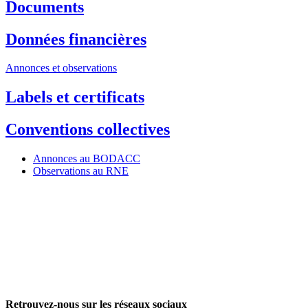
Documents
Données financières
Annonces et observations
Labels et certificats
Conventions collectives
Annonces au BODACC
Observations au RNE
Retrouvez-nous sur les réseaux sociaux