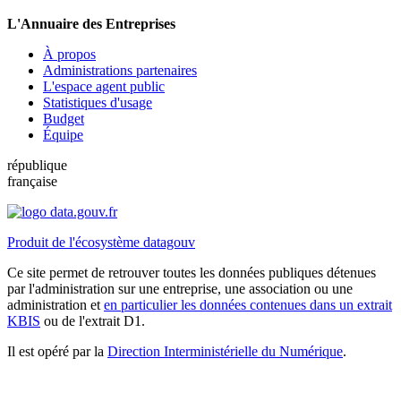
L'Annuaire des Entreprises
À propos
Administrations partenaires
L'espace agent public
Statistiques d'usage
Budget
Équipe
république
française
Produit de l'écosystème datagouv
Ce site permet de retrouver toutes les données publiques détenues
par l'administration sur une entreprise, une association ou une
administration et
en particulier les données contenues dans un extrait
KBIS
ou de l'extrait D1.
Il est opéré par la
Direction Interministérielle du Numérique
.