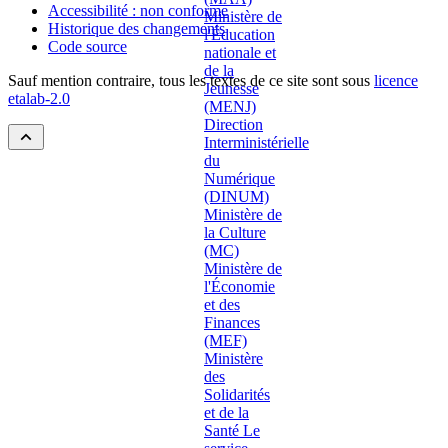
Accessibilité : non conforme
Historique des changements
Code source
Sauf mention contraire, tous les textes de ce site sont sous
licence
etalab-2.0