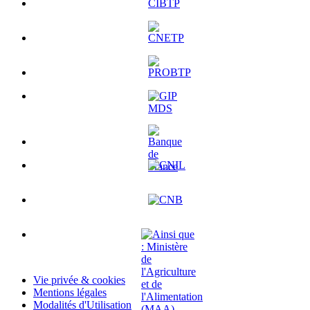
Vie privée & cookies
Mentions légales
Modalités d'Utilisation