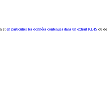
n et
en particulier les données contenues dans un extrait KBIS
ou de