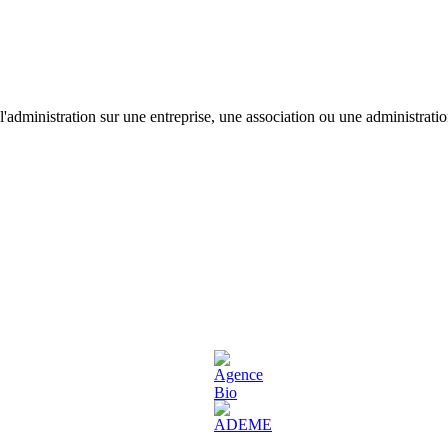
'administration sur une entreprise, une association ou une administratio