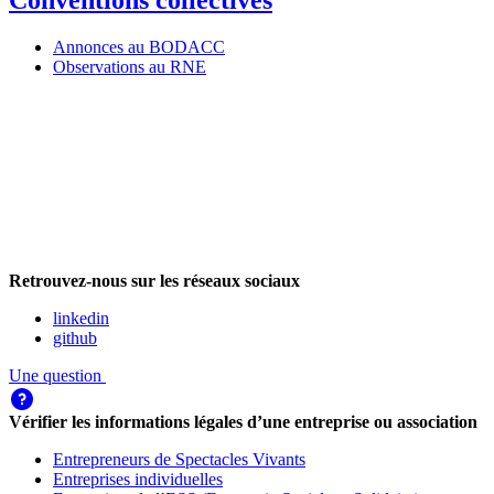
Conventions collectives
Annonces au BODACC
Observations au RNE
Retrouvez-nous sur les réseaux sociaux
linkedin
github
Une question
Vérifier les informations légales d’une entreprise ou association
Entrepreneurs de Spectacles Vivants
Entreprises individuelles