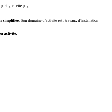
partager cette page
s simplifiée
.
Son domaine d’activité est :
travaux d’installation
n activité
.