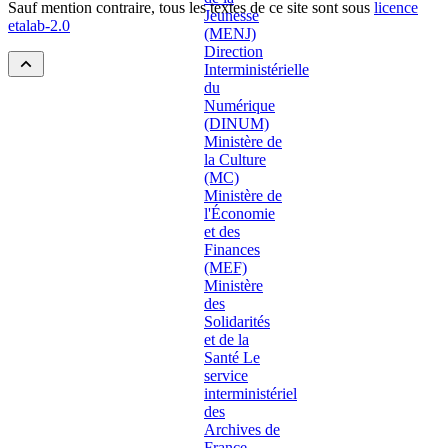
Sauf mention contraire, tous les textes de ce site sont sous
licence
etalab-2.0