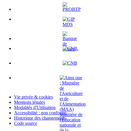
Vie privée & cookies
Mentions légales
Modalités d'Utilisation
Accessibilité : non conforme
Historique des changements
Code source