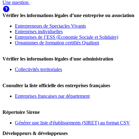
Une question
Vérifier les informations légales d’une entreprise ou association
Entrepreneurs de Spectacles Vivants
Entreprises individuelles
Entreprises de l’ESS (Economie Sociale et Solidaire)
Organismes de formation certifiés Qualiopi
Vérifier les informations légales d'une administration
Collectivités territoriales
Consulter la liste officielle des entreprises françaises
Entreprises françaises par département
Répertoire Sirene
Générer une liste d'établissements (SIRET) au format CSV
Développeurs & développeuses