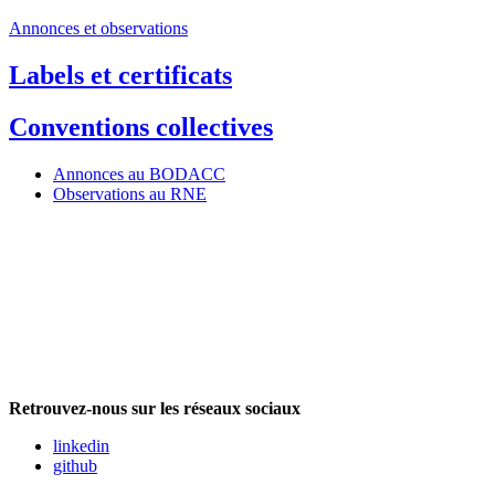
Annonces et observations
Labels et certificats
Conventions collectives
Annonces au BODACC
Observations au RNE
Retrouvez-nous sur les réseaux sociaux
linkedin
github