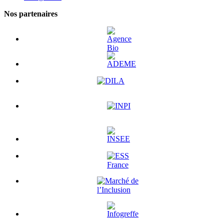
Nos partenaires