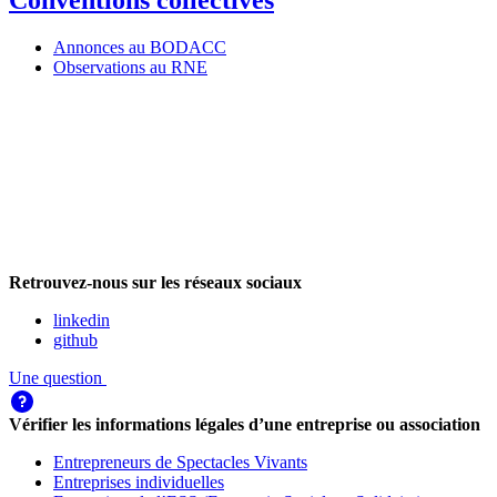
Conventions collectives
Annonces au BODACC
Observations au RNE
Retrouvez-nous sur les réseaux sociaux
linkedin
github
Une question
Vérifier les informations légales d’une entreprise ou association
Entrepreneurs de Spectacles Vivants
Entreprises individuelles