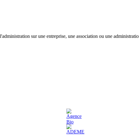
'administration sur une entreprise, une association ou une administratio