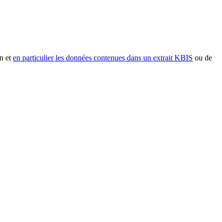
n et
en particulier les données contenues dans un extrait KBIS
ou de