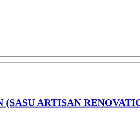
 (SASU ARTISAN RENOVATI