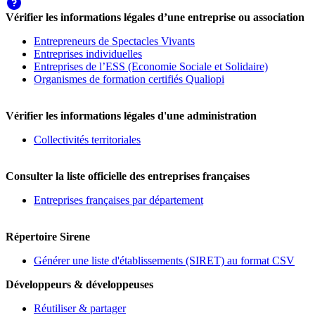
Vérifier les informations légales d’une entreprise ou association
Entrepreneurs de Spectacles Vivants
Entreprises individuelles
Entreprises de l’ESS (Economie Sociale et Solidaire)
Organismes de formation certifiés Qualiopi
Vérifier les informations légales d'une administration
Collectivités territoriales
Consulter la liste officielle des entreprises françaises
Entreprises françaises par département
Répertoire Sirene
Générer une liste d'établissements (SIRET) au format CSV
Développeurs & développeuses
Réutiliser & partager