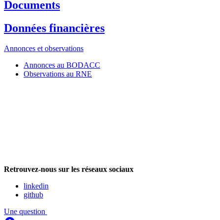
Documents
Données financières
Annonces et observations
Annonces au BODACC
Observations au RNE
Retrouvez-nous sur les réseaux sociaux
linkedin
github
Une question