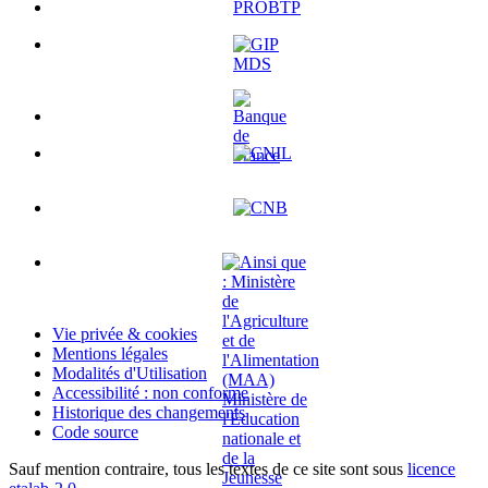
Vie privée & cookies
Mentions légales
Modalités d'Utilisation
Accessibilité : non conforme
Historique des changements
Code source
Sauf mention contraire, tous les textes de ce site sont sous
licence