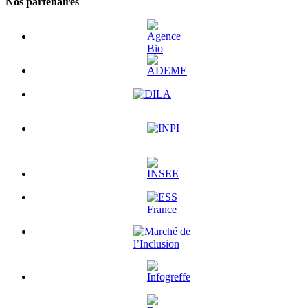
Nos partenaires