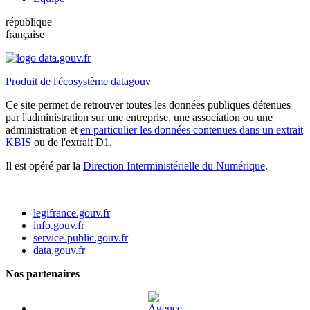
république
française
Produit de l'écosystème datagouv
Ce site permet de retrouver toutes les données publiques détenues
par l'administration sur une entreprise, une association ou une
administration et
en particulier les données contenues dans un extrait
KBIS
ou de l'extrait D1.
Il est opéré par la
Direction Interministérielle du Numérique
.
legifrance.gouv.fr
info.gouv.fr
service-public.gouv.fr
data.gouv.fr
Nos partenaires