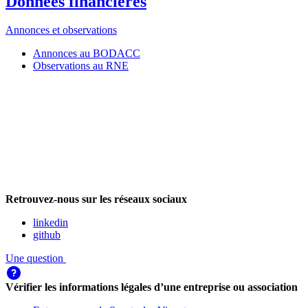
Données financières
Annonces et observations
Annonces au BODACC
Observations au RNE
Retrouvez-nous sur les réseaux sociaux
linkedin
github
Une question
Vérifier les informations légales d’une entreprise ou association