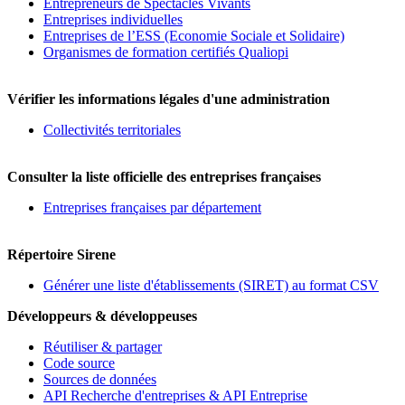
Entrepreneurs de Spectacles Vivants
Entreprises individuelles
Entreprises de l’ESS (Economie Sociale et Solidaire)
Organismes de formation certifiés Qualiopi
Vérifier les informations légales d'une administration
Collectivités territoriales
Consulter la liste officielle des entreprises françaises
Entreprises françaises par département
Répertoire Sirene
Générer une liste d'établissements (SIRET) au format CSV
Développeurs & développeuses
Réutiliser & partager
Code source
Sources de données
API Recherche d'entreprises & API Entreprise