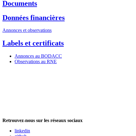
Documents
Données financières
Annonces et observations
Labels et certificats
Annonces au BODACC
Observations au RNE
Retrouvez-nous sur les réseaux sociaux
linkedin