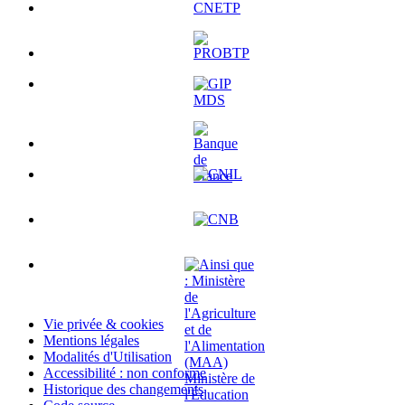
Vie privée & cookies
Mentions légales
Modalités d'Utilisation
Accessibilité : non conforme
Historique des changements