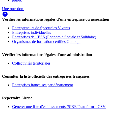
github
Une question
Vérifier les informations légales d’une entreprise ou association
Entrepreneurs de Spectacles Vivants
Entreprises individuelles
Entreprises de l’ESS (Economie Sociale et Solidaire)
Organismes de formation certifiés Qualiopi
Vérifier les informations légales d'une administration
Collectivités territoriales
Consulter la liste officielle des entreprises françaises
Entreprises françaises par département
Répertoire Sirene
Générer une liste d'établissements (SIRET) au format CSV