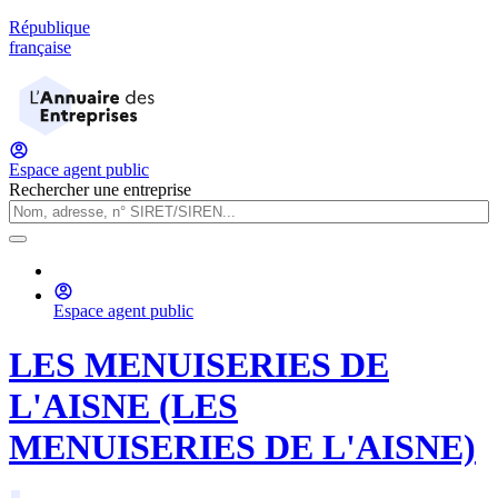
République
française
Espace agent public
Rechercher une entreprise
Espace agent public
LES MENUISERIES DE
L'AISNE (LES
MENUISERIES DE L'AISNE)