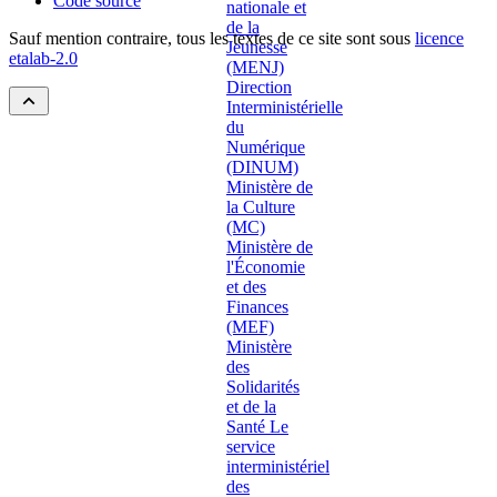
Code source
Sauf mention contraire, tous les textes de ce site sont sous
licence
etalab-2.0