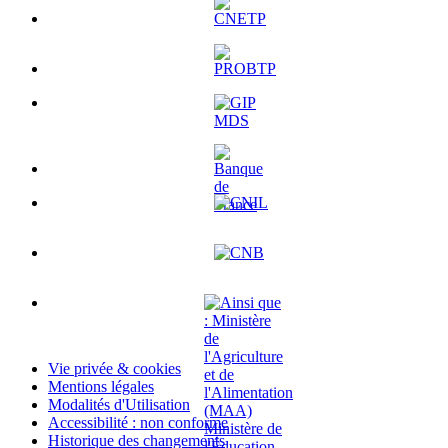
Vie privée & cookies
Mentions légales
Modalités d'Utilisation
Accessibilité : non conforme
Historique des changements