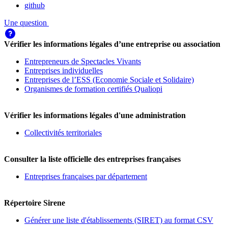
github
Une question
Vérifier les informations légales d’une entreprise ou association
Entrepreneurs de Spectacles Vivants
Entreprises individuelles
Entreprises de l’ESS (Economie Sociale et Solidaire)
Organismes de formation certifiés Qualiopi
Vérifier les informations légales d'une administration
Collectivités territoriales
Consulter la liste officielle des entreprises françaises
Entreprises françaises par département
Répertoire Sirene
Générer une liste d'établissements (SIRET) au format CSV