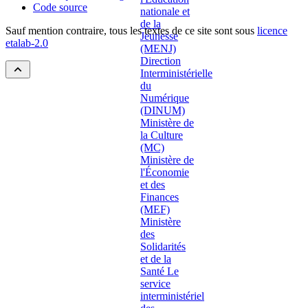
Code source
Sauf mention contraire, tous les textes de ce site sont sous
licence
etalab-2.0