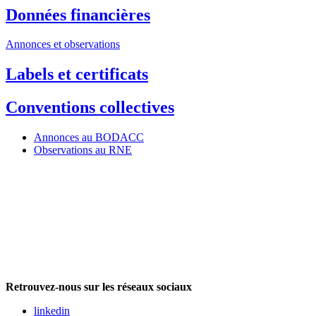
Données financières
Annonces et observations
Labels et certificats
Conventions collectives
Annonces au BODACC
Observations au RNE
Retrouvez-nous sur les réseaux sociaux
linkedin