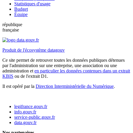
Statistiques d'usage
Budget
Équipe
république
française
Produit de l'écosystème datagouv
Ce site permet de retrouver toutes les données publiques détenues
par l'administration sur une entreprise, une association ou une
administration et
en particulier les données contenues dans un extrait
KBIS
ou de l'extrait D1.
Il est opéré par la
Direction Interministérielle du Numérique
.
legifrance.gouv.fr
info.gouv.fr
service-public.gouv.fr
data.gouv.fr
Nos partenaires