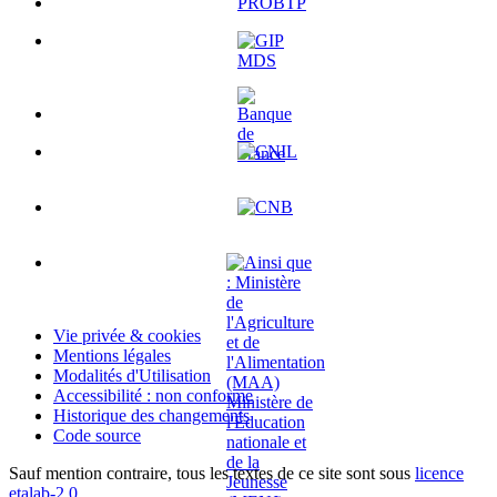
Vie privée & cookies
Mentions légales
Modalités d'Utilisation
Accessibilité : non conforme
Historique des changements
Code source
Sauf mention contraire, tous les textes de ce site sont sous
licence
etalab-2.0