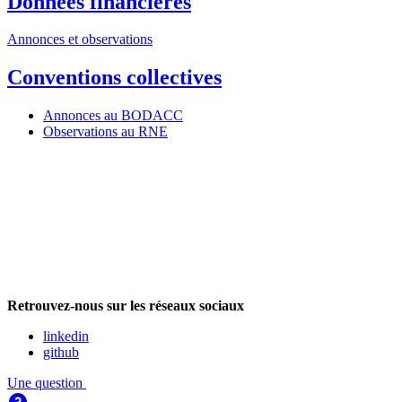
Données financières
Annonces et observations
Conventions collectives
Annonces au BODACC
Observations au RNE
Retrouvez-nous sur les réseaux sociaux
linkedin
github
Une question