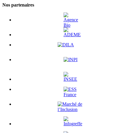
Nos partenaires