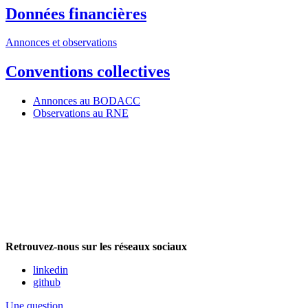
Données financières
Annonces et observations
Conventions collectives
Annonces au BODACC
Observations au RNE
Retrouvez-nous sur les réseaux sociaux
linkedin
github
Une question