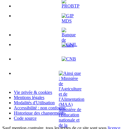
Vie privée & cookies
Mentions légales
Modalités d'Utilisation
Accessibilité : non conforme
Historique des changements
Code source
Sauf mention contraire, tous les textes de ce site sont sous
licence