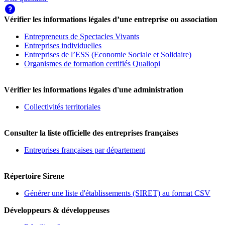
Vérifier les informations légales d’une entreprise ou association
Entrepreneurs de Spectacles Vivants
Entreprises individuelles
Entreprises de l’ESS (Economie Sociale et Solidaire)
Organismes de formation certifiés Qualiopi
Vérifier les informations légales d'une administration
Collectivités territoriales
Consulter la liste officielle des entreprises françaises
Entreprises françaises par département
Répertoire Sirene
Générer une liste d'établissements (SIRET) au format CSV
Développeurs & développeuses