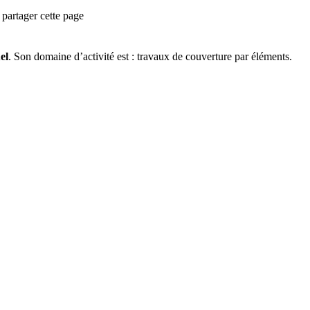
partager cette page
el
.
Son domaine d’activité est :
travaux de couverture par éléments
.