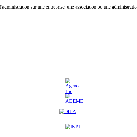
'administration sur une entreprise, une association ou une administratio