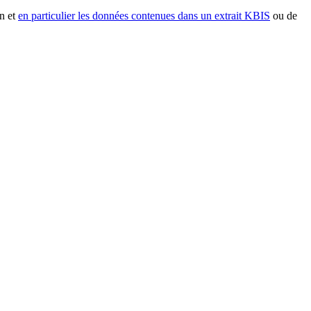
n et
en particulier les données contenues dans un extrait KBIS
ou de