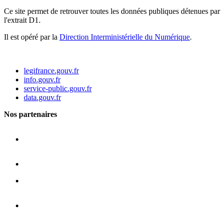
Ce site permet de retrouver toutes les données publiques détenues par l
l'extrait D1.
Il est opéré par la
Direction Interministérielle du Numérique
.
legifrance.gouv.fr
info.gouv.fr
service-public.gouv.fr
data.gouv.fr
Nos partenaires