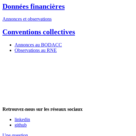
Données financières
Annonces et observations
Conventions collectives
Annonces au BODACC
Observations au RNE
Retrouvez-nous sur les réseaux sociaux
linkedin
github
Une question