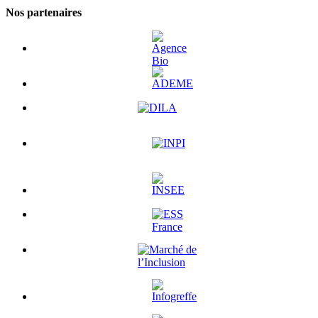
Nos partenaires