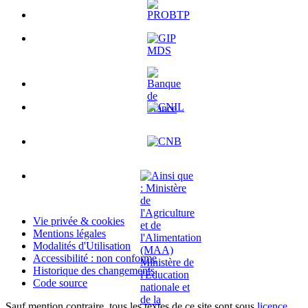
Vie privée & cookies
Mentions légales
Modalités d'Utilisation
Accessibilité : non conforme
Historique des changements
Code source
Sauf mention contraire, tous les textes de ce site sont sous
licence