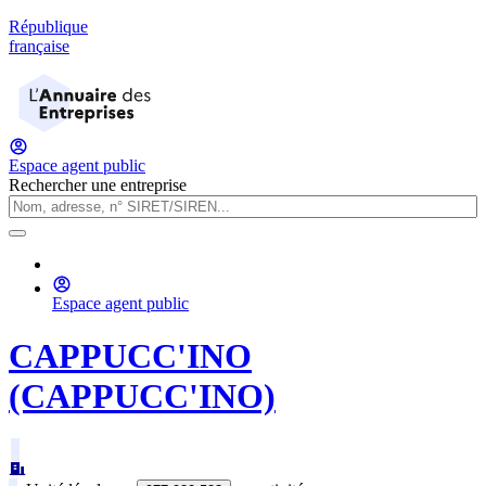
République
française
Espace agent public
Rechercher une entreprise
Espace agent public
CAPPUCC'INO
(CAPPUCC'INO)