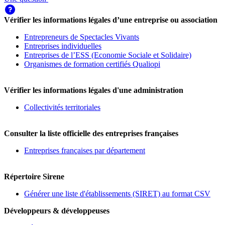
Vérifier les informations légales d’une entreprise ou association
Entrepreneurs de Spectacles Vivants
Entreprises individuelles
Entreprises de l’ESS (Economie Sociale et Solidaire)
Organismes de formation certifiés Qualiopi
Vérifier les informations légales d'une administration
Collectivités territoriales
Consulter la liste officielle des entreprises françaises
Entreprises françaises par département
Répertoire Sirene
Générer une liste d'établissements (SIRET) au format CSV
Développeurs & développeuses