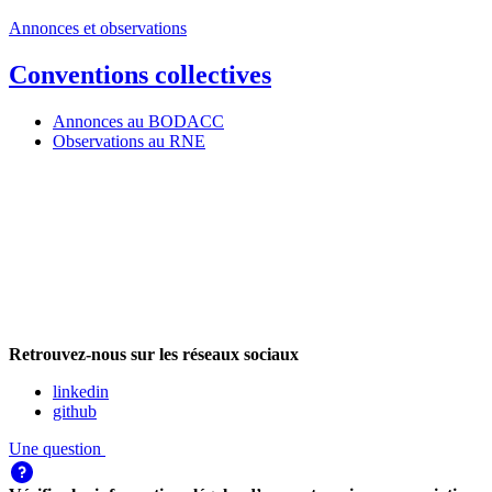
Annonces et observations
Conventions collectives
Annonces au BODACC
Observations au RNE
Retrouvez-nous sur les réseaux sociaux
linkedin
github
Une question