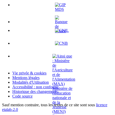
Vie privée & cookies
Mentions légales
Modalités d'Utilisation
Accessibilité : non conforme
Historique des changements
Code source
Sauf mention contraire, tous les textes de ce site sont sous
licence
etalab-2.0