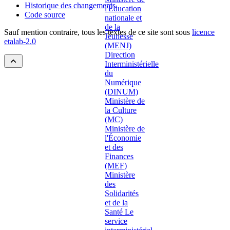
Historique des changements
Code source
Sauf mention contraire, tous les textes de ce site sont sous
licence
etalab-2.0