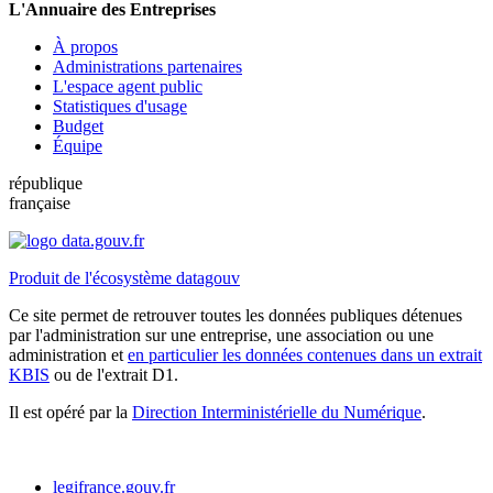
L'Annuaire des Entreprises
À propos
Administrations partenaires
L'espace agent public
Statistiques d'usage
Budget
Équipe
république
française
Produit de l'écosystème datagouv
Ce site permet de retrouver toutes les données publiques détenues
par l'administration sur une entreprise, une association ou une
administration et
en particulier les données contenues dans un extrait
KBIS
ou de l'extrait D1.
Il est opéré par la
Direction Interministérielle du Numérique
.
legifrance.gouv.fr