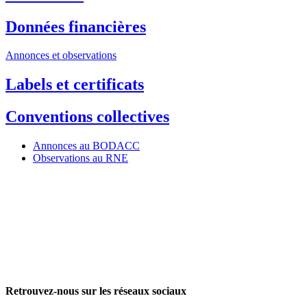
Données financières
Annonces et observations
Labels et certificats
Conventions collectives
Annonces au BODACC
Observations au RNE
Retrouvez-nous sur les réseaux sociaux