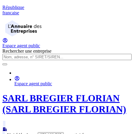
République
française
Espace agent public
Rechercher une entreprise
Espace agent public
SARL BREGIER FLORIAN
(SARL BREGIER FLORIAN)