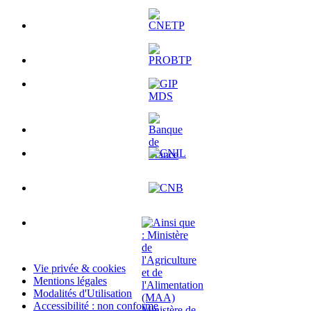
Vie privée & cookies
Mentions légales
Modalités d'Utilisation
Accessibilité : non conforme