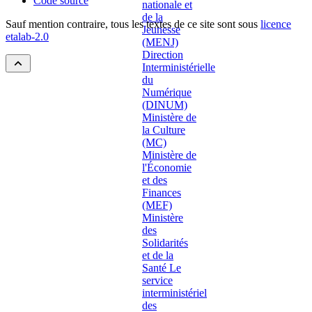
Code source
Sauf mention contraire, tous les textes de ce site sont sous
licence
etalab-2.0