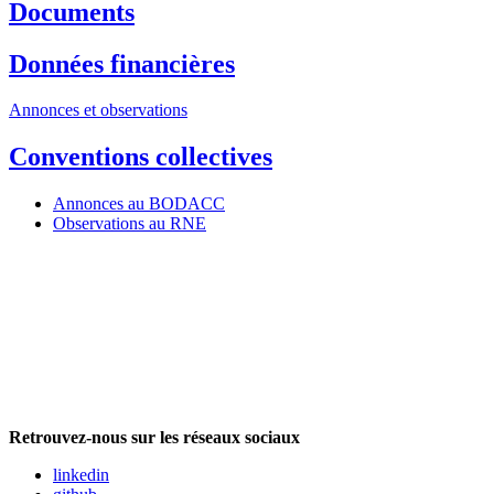
Documents
Données financières
Annonces et observations
Conventions collectives
Annonces au BODACC
Observations au RNE
Retrouvez-nous sur les réseaux sociaux
linkedin