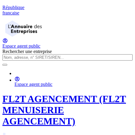
République
française
Espace agent public
Rechercher une entreprise
Espace agent public
FL2T AGENCEMENT (FL2T
MENUISERIE
AGENCEMENT)