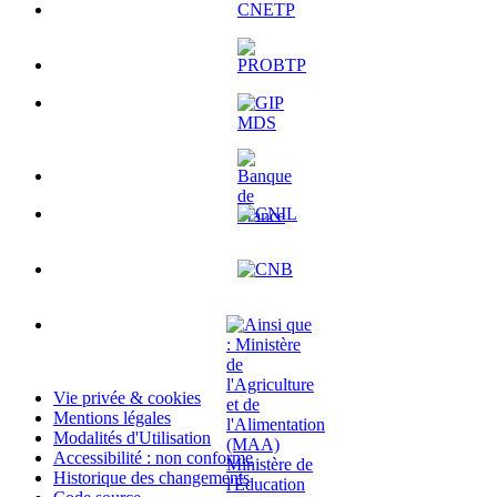
Vie privée & cookies
Mentions légales
Modalités d'Utilisation
Accessibilité : non conforme
Historique des changements