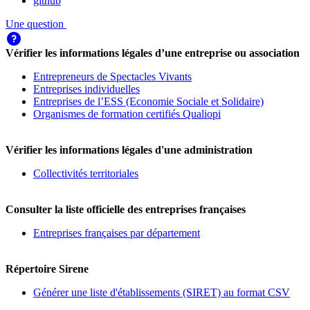
github
Une question
Vérifier les informations légales d’une entreprise ou association
Entrepreneurs de Spectacles Vivants
Entreprises individuelles
Entreprises de l’ESS (Economie Sociale et Solidaire)
Organismes de formation certifiés Qualiopi
Vérifier les informations légales d'une administration
Collectivités territoriales
Consulter la liste officielle des entreprises françaises
Entreprises françaises par département
Répertoire Sirene
Générer une liste d'établissements (SIRET) au format CSV