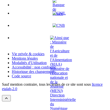
Vie privée & cookies
Mentions légales
Modalités d'Utilisation
Accessibilité : non conforme
Historique des changements
Code source
Sauf mention contraire, tous les textes de ce site sont sous
licence
etalab-2.0