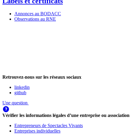
Labels et certificats
Annonces au BODACC
Observations au RNE
Retrouvez-nous sur les réseaux sociaux
linkedin
github
Une question
Vérifier les informations légales d’une entreprise ou association
Entrepreneurs de Spectacles Vivants
Entreprises individuelles