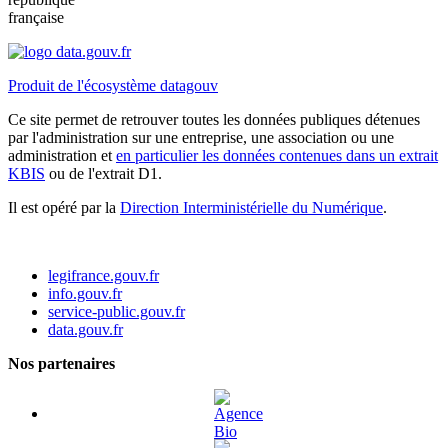
française
Produit de l'écosystème datagouv
Ce site permet de retrouver toutes les données publiques détenues
par l'administration sur une entreprise, une association ou une
administration et
en particulier les données contenues dans un extrait
KBIS
ou de l'extrait D1.
Il est opéré par la
Direction Interministérielle du Numérique
.
legifrance.gouv.fr
info.gouv.fr
service-public.gouv.fr
data.gouv.fr
Nos partenaires