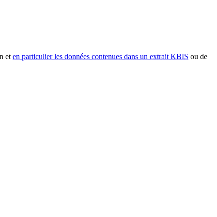
n et
en particulier les données contenues dans un extrait KBIS
ou de