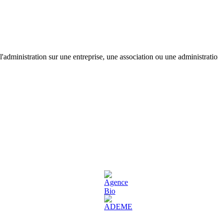
'administration sur une entreprise, une association ou une administratio