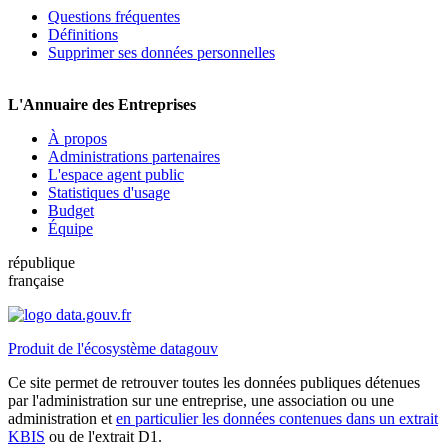
Questions fréquentes
Définitions
Supprimer ses données personnelles
L'Annuaire des Entreprises
À propos
Administrations partenaires
L'espace agent public
Statistiques d'usage
Budget
Équipe
république
française
Produit de l'écosystème datagouv
Ce site permet de retrouver toutes les données publiques détenues
par l'administration sur une entreprise, une association ou une
administration et
en particulier les données contenues dans un extrait
KBIS
ou de l'extrait D1.