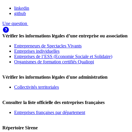
linkedin
github
Une question
Vérifier les informations légales d’une entreprise ou association
Entrepreneurs de Spectacles Vivants
Entreprises individuelles
Entreprises de l’ESS (Economie Sociale et Solidaire)
Organismes de formation certifiés Qualiopi
Vérifier les informations légales d'une administration
Collectivités territoriales
Consulter la liste officielle des entreprises françaises
Entreprises françaises par département
Répertoire Sirene