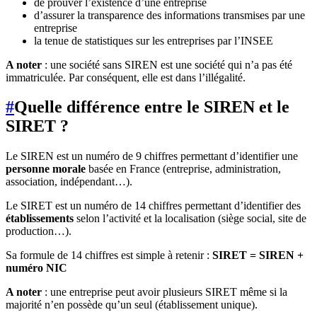
de prouver l’existence d’une entreprise
d’assurer la transparence des informations transmises par une
entreprise
la tenue de statistiques sur les entreprises par l’INSEE
A noter
: une société sans SIREN est une société qui n’a pas été
immatriculée. Par conséquent, elle est dans l’illégalité.
#
Quelle différence entre le SIREN et le
SIRET ?
Le SIREN est un numéro de 9 chiffres permettant d’identifier une
personne morale
basée en France (entreprise, administration,
association, indépendant…).
Le SIRET est un numéro de 14 chiffres permettant d’identifier des
établissements
selon l’activité et la localisation (siège social, site de
production…).
Sa formule de 14 chiffres est simple à retenir :
SIRET = SIREN +
numéro NIC
A noter
: une entreprise peut avoir plusieurs SIRET même si la
majorité n’en possède qu’un seul (établissement unique).