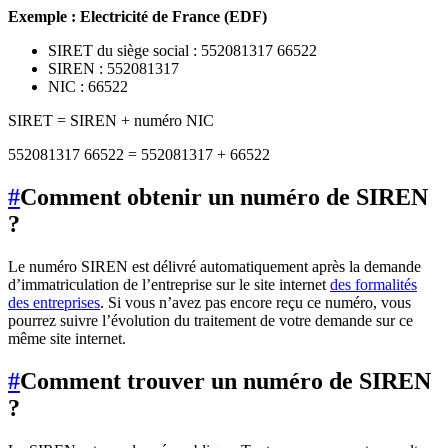
Exemple : Electricité de France (EDF)
SIRET du siège social : 552081317 66522
SIREN : 552081317
NIC : 66522
SIRET = SIREN + numéro NIC
552081317 66522 = 552081317 + 66522
#
Comment obtenir un numéro de SIREN
?
Le numéro SIREN est délivré automatiquement après la demande
d’immatriculation de l’entreprise sur le site internet
des formalités
des entreprises
. Si vous n’avez pas encore reçu ce numéro, vous
pourrez suivre l’évolution du traitement de votre demande sur ce
même site internet.
#
Comment trouver un numéro de SIREN
?