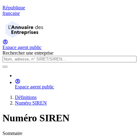
République
française
Espace agent public
Rechercher une entreprise
Espace agent public
Définitions
Numéro SIREN
Numéro SIREN
Sommaire