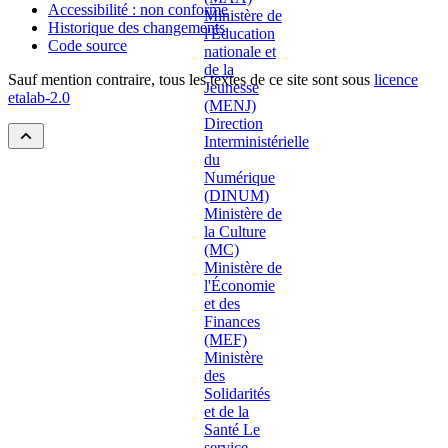
Accessibilité : non conforme
Historique des changements
Code source
Sauf mention contraire, tous les textes de ce site sont sous
licence
etalab-2.0