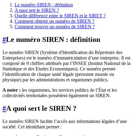
Le numéro SIREN : définition
A quoi sert le SIREN ?
Quelle différence entre le SIREN et le SIRET ?
Comment obtenir un numéro de SIREN ?
Comment trouver un numéro de SIREN ?
#
Le numéro SIREN : définition
Le numéro SIREN (Système d'Identification du Répertoire des
Entreprises) est le numéro d’immatriculation d’une entreprise. Il est
composé de 9 chiffres attribués par l’INSEE (Institut National de la
Statistique et des Etudes Economiques). Ce numéro permet
l’identification de chaque unité légale (personne morale ou
physique) par les administrations et organismes publics.
A noter :
les organismes, les services publics de l’État et les
collectivités territoriales possèdent également un SIREN.
#
A quoi sert le SIREN ?
Le numéro SIREN facilite l’accès aux informations légales d’une
société. Cet identifiant permet :