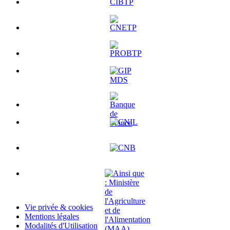
Vie privée & cookies
Mentions légales
Modalités d'Utilisation