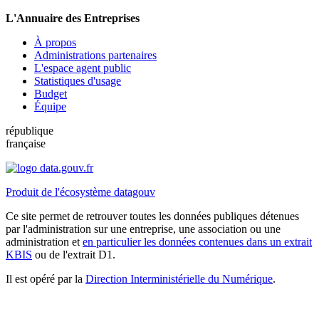
L'Annuaire des Entreprises
À propos
Administrations partenaires
L'espace agent public
Statistiques d'usage
Budget
Équipe
république
française
Produit de l'écosystème datagouv
Ce site permet de retrouver toutes les données publiques détenues
par l'administration sur une entreprise, une association ou une
administration et
en particulier les données contenues dans un extrait
KBIS
ou de l'extrait D1.
Il est opéré par la
Direction Interministérielle du Numérique
.