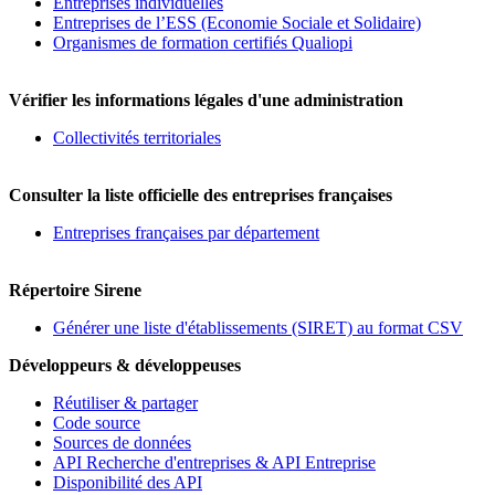
Entreprises individuelles
Entreprises de l’ESS (Economie Sociale et Solidaire)
Organismes de formation certifiés Qualiopi
Vérifier les informations légales d'une administration
Collectivités territoriales
Consulter la liste officielle des entreprises françaises
Entreprises françaises par département
Répertoire Sirene
Générer une liste d'établissements (SIRET) au format CSV
Développeurs & développeuses
Réutiliser & partager
Code source
Sources de données
API Recherche d'entreprises & API Entreprise
Disponibilité des API