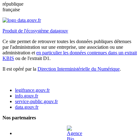
république
française
Produit de l'écosystème datagouv
Ce site permet de retrouver toutes les données publiques détenues
par l'administration sur une entreprise, une association ou une
administration et
en particulier les données contenues dans un extrait
KBIS
ou de l'extrait D1.
Il est opéré par la
Direction Interministérielle du Numérique
.
legifrance.gouv.fr
info.gouv.fr
service-public.gouv.fr
data.gouv.fr
Nos partenaires