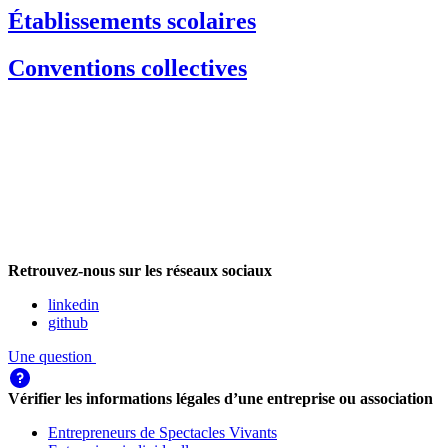
Établissements scolaires
Conventions collectives
Retrouvez-nous sur les réseaux sociaux
linkedin
github
Une question
Vérifier les informations légales d’une entreprise ou association
Entrepreneurs de Spectacles Vivants