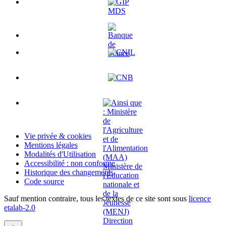
Vie privée & cookies
Mentions légales
Modalités d'Utilisation
Accessibilité : non conforme
Historique des changements
Code source
Sauf mention contraire, tous les textes de ce site sont sous
licence
etalab-2.0