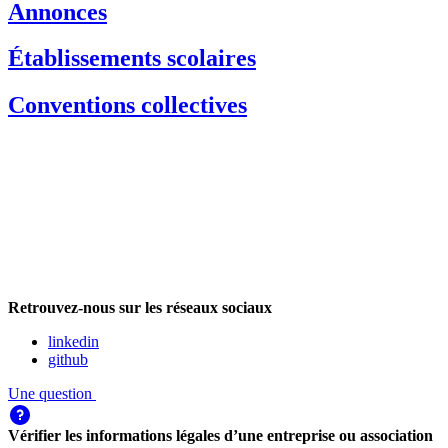
Annonces
Établissements scolaires
Conventions collectives
Retrouvez-nous sur les réseaux sociaux
linkedin
github
Une question
Vérifier les informations légales d’une entreprise ou association