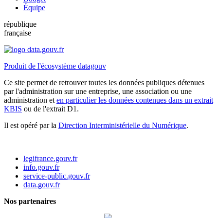
Équipe
république
française
Produit de l'écosystème datagouv
Ce site permet de retrouver toutes les données publiques détenues
par l'administration sur une entreprise, une association ou une
administration et
en particulier les données contenues dans un extrait
KBIS
ou de l'extrait D1.
Il est opéré par la
Direction Interministérielle du Numérique
.
legifrance.gouv.fr
info.gouv.fr
service-public.gouv.fr
data.gouv.fr
Nos partenaires