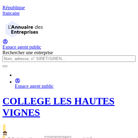
République
française
Espace agent public
Rechercher une entreprise
Espace agent public
COLLEGE LES HAUTES
VIGNES