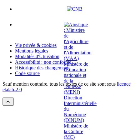
Vie privée & cookies
Mentions légales
Modalités d'Utilisation
Accessibilité : non conforme
Historique des changements
Code source
Sauf mention contraire, tous les textes de ce site sont sous
licence
etalab-2.0