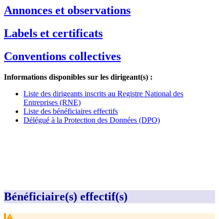
Annonces et observations
Labels et certificats
Conventions collectives
Informations disponibles sur les dirigeant(s) :
Liste des dirigeants inscrits au Registre National des
Entreprises (RNE)
Liste des bénéficiaires effectifs
Délégué à la Protection des Données (DPO)
Bénéficiaire(s) effectif(s)