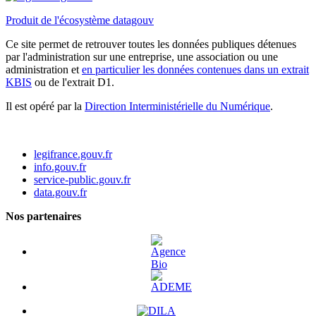
Produit de l'écosystème datagouv
Ce site permet de retrouver toutes les données publiques détenues
par l'administration sur une entreprise, une association ou une
administration et
en particulier les données contenues dans un extrait
KBIS
ou de l'extrait D1.
Il est opéré par la
Direction Interministérielle du Numérique
.
legifrance.gouv.fr
info.gouv.fr
service-public.gouv.fr
data.gouv.fr
Nos partenaires