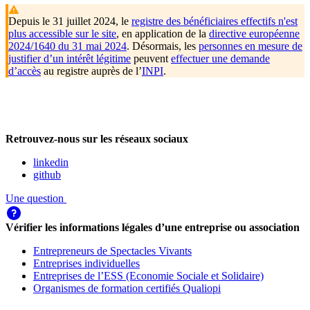
Depuis le 31 juillet 2024, le
registre des bénéficiaires effectifs n'est
plus accessible sur le site
, en application de la
directive européenne
2024/1640 du 31 mai 2024
. Désormais, les
personnes en mesure de
justifier d’un intérêt légitime
peuvent
effectuer une demande
d’accès
au registre auprès de l’
INPI
.
Retrouvez-nous sur les réseaux sociaux
linkedin
github
Une question
Vérifier les informations légales d’une entreprise ou association
Entrepreneurs de Spectacles Vivants
Entreprises individuelles
Entreprises de l’ESS (Economie Sociale et Solidaire)
Organismes de formation certifiés Qualiopi