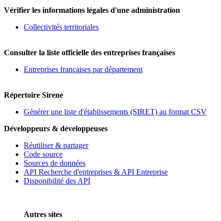
Vérifier les informations légales d'une administration
Collectivités territoriales
Consulter la liste officielle des entreprises françaises
Entreprises françaises par département
Répertoire Sirene
Générer une liste d'établissements (SIRET) au format CSV
Développeurs & développeuses
Réutiliser & partager
Code source
Sources de données
API Recherche d'entreprises & API Entreprise
Disponibilité des API
Autres sites