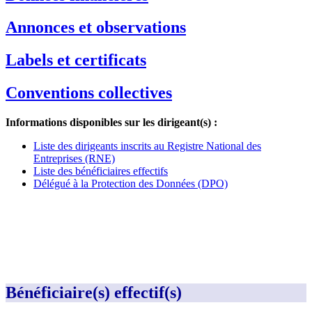
Annonces et observations
Labels et certificats
Conventions collectives
Informations disponibles sur les dirigeant(s) :
Liste des dirigeants inscrits au Registre National des
Entreprises (RNE)
Liste des bénéficiaires effectifs
Délégué à la Protection des Données (DPO)
Bénéficiaire(s) effectif(s)