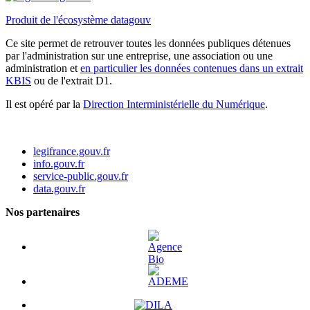
Produit de l'écosystème datagouv
Ce site permet de retrouver toutes les données publiques détenues
par l'administration sur une entreprise, une association ou une
administration et
en particulier les données contenues dans un extrait
KBIS
ou de l'extrait D1.
Il est opéré par la
Direction Interministérielle du Numérique
.
legifrance.gouv.fr
info.gouv.fr
service-public.gouv.fr
data.gouv.fr
Nos partenaires