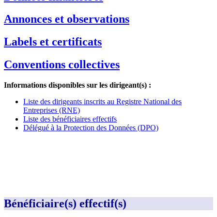
Annonces et observations
Labels et certificats
Conventions collectives
Informations disponibles sur les dirigeant(s) :
Liste des dirigeants inscrits au Registre National des
Entreprises (RNE)
Liste des bénéficiaires effectifs
Délégué à la Protection des Données (DPO)
Bénéficiaire(s) effectif(s)