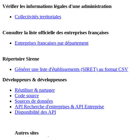
Vérifier les informations légales d'une administration
Collectivités territoriales
Consulter la liste officielle des entreprises françaises
Entreprises françaises par département
Répertoire Sirene
Générer une liste d'établissements (SIRET) au format CSV
Développeurs & développeuses
Réutiliser & partager
Code source
Sources de données
API Recherche d'entreprises & API Entreprise
Disponibilité des API
Autres sites