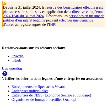
Depuis le 31 juillet 2024, le
registre des bénéficiaires effectifs n'est
plus accessible sur le site
, en application de la
directive européenne
2024/1640 du 31 mai 2024
. Désormais, les
personnes en mesure de
justifier d’un intérêt légitime
peuvent
effectuer une demande
d’accès
au registre auprès de l’
INPI
.
Retrouvez-nous sur les réseaux sociaux
linkedin
github
Une question
Vérifier les informations légales d’une entreprise ou association
Entrepreneurs de Spectacles Vivants
Entreprises individuelles
Entreprises de l’ESS (Economie Sociale et Solidaire)
Organismes de formation certifiés Qualiopi