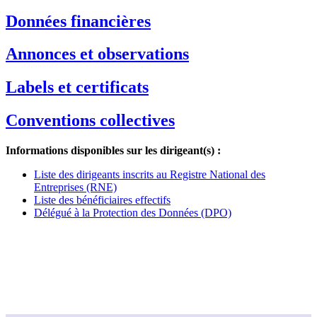
Données financières
Annonces et observations
Labels et certificats
Conventions collectives
Informations disponibles sur les dirigeant(s) :
Liste des dirigeants inscrits au Registre National des
Entreprises (RNE)
Liste des bénéficiaires effectifs
Délégué à la Protection des Données (DPO)