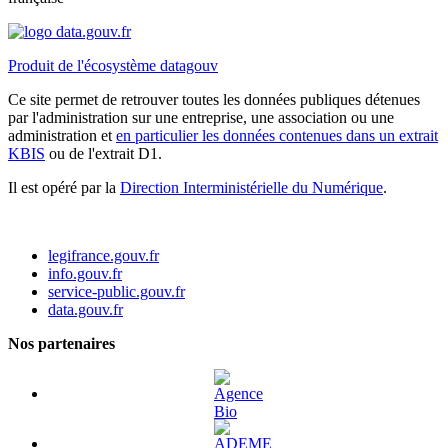
Produit de l'écosystème datagouv
Ce site permet de retrouver toutes les données publiques détenues
par l'administration sur une entreprise, une association ou une
administration et
en particulier les données contenues dans un extrait
KBIS
ou de l'extrait D1.
Il est opéré par la
Direction Interministérielle du Numérique
.
legifrance.gouv.fr
info.gouv.fr
service-public.gouv.fr
data.gouv.fr
Nos partenaires