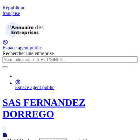
République
française
Espace agent public
Rechercher une entreprise
Espace agent public
SAS FERNANDEZ
DORREGO