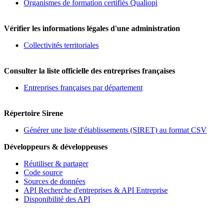
Organismes de formation certifiés Qualiopi
Vérifier les informations légales d'une administration
Collectivités territoriales
Consulter la liste officielle des entreprises françaises
Entreprises françaises par département
Répertoire Sirene
Générer une liste d'établissements (SIRET) au format CSV
Développeurs & développeuses
Réutiliser & partager
Code source
Sources de données
API Recherche d'entreprises & API Entreprise
Disponibilité des API