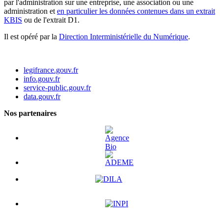
par l'administration sur une entreprise, une association ou une
administration et
en particulier les données contenues dans un extrait
KBIS
ou de l'extrait D1.
Il est opéré par la
Direction Interministérielle du Numérique
.
legifrance.gouv.fr
info.gouv.fr
service-public.gouv.fr
data.gouv.fr
Nos partenaires