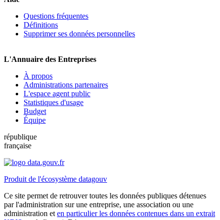
Questions fréquentes
Définitions
Supprimer ses données personnelles
L'Annuaire des Entreprises
À propos
Administrations partenaires
L'espace agent public
Statistiques d'usage
Budget
Équipe
république
française
Produit de l'écosystème datagouv
Ce site permet de retrouver toutes les données publiques détenues
par l'administration sur une entreprise, une association ou une
administration et
en particulier les données contenues dans un extrait