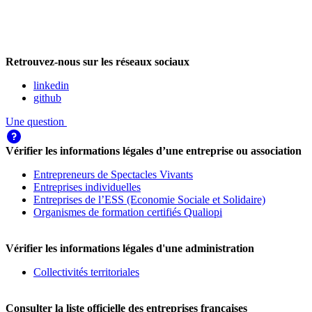
Retrouvez-nous sur les réseaux sociaux
linkedin
github
Une question
Vérifier les informations légales d’une entreprise ou association
Entrepreneurs de Spectacles Vivants
Entreprises individuelles
Entreprises de l’ESS (Economie Sociale et Solidaire)
Organismes de formation certifiés Qualiopi
Vérifier les informations légales d'une administration
Collectivités territoriales
Consulter la liste officielle des entreprises françaises