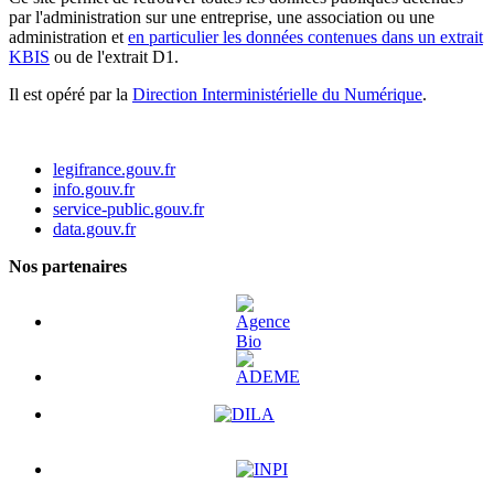
par l'administration sur une entreprise, une association ou une
administration et
en particulier les données contenues dans un extrait
KBIS
ou de l'extrait D1.
Il est opéré par la
Direction Interministérielle du Numérique
.
legifrance.gouv.fr
info.gouv.fr
service-public.gouv.fr
data.gouv.fr
Nos partenaires