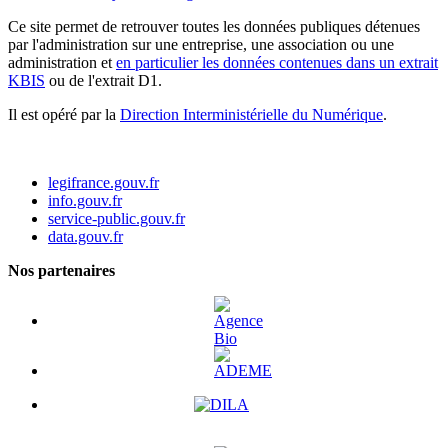
Ce site permet de retrouver toutes les données publiques détenues
par l'administration sur une entreprise, une association ou une
administration et
en particulier les données contenues dans un extrait
KBIS
ou de l'extrait D1.
Il est opéré par la
Direction Interministérielle du Numérique
.
legifrance.gouv.fr
info.gouv.fr
service-public.gouv.fr
data.gouv.fr
Nos partenaires