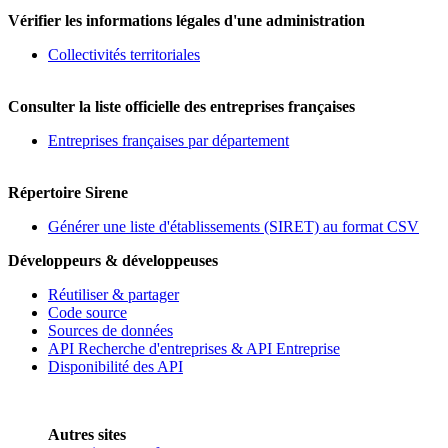
Vérifier les informations légales d'une administration
Collectivités territoriales
Consulter la liste officielle des entreprises françaises
Entreprises françaises par département
Répertoire Sirene
Générer une liste d'établissements (SIRET) au format CSV
Développeurs & développeuses
Réutiliser & partager
Code source
Sources de données
API Recherche d'entreprises & API Entreprise
Disponibilité des API
Autres sites