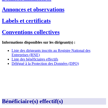
Annonces et observations
Labels et certificats
Conventions collectives
Informations disponibles sur les dirigeant(s) :
Liste des dirigeants inscrits au Registre National des
Entreprises (RNE)
Liste des bénéficiaires effectifs
Délégué à la Protection des Données (DPO)
Bénéficiaire(s) effectif(s)