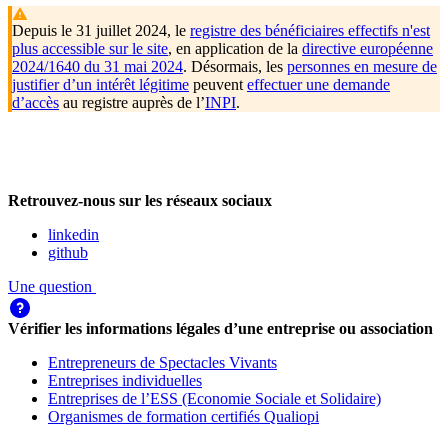
Depuis le 31 juillet 2024, le
registre des bénéficiaires effectifs n'est
plus accessible sur le site
, en application de la
directive européenne
2024/1640 du 31 mai 2024
. Désormais, les
personnes en mesure de
justifier d’un intérêt légitime
peuvent
effectuer une demande
d’accès
au registre auprès de l’
INPI
.
Retrouvez-nous sur les réseaux sociaux
linkedin
github
Une question
Vérifier les informations légales d’une entreprise ou association
Entrepreneurs de Spectacles Vivants
Entreprises individuelles
Entreprises de l’ESS (Economie Sociale et Solidaire)
Organismes de formation certifiés Qualiopi