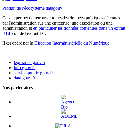
Produit de l'écosystème datagouv
Ce site permet de retrouver toutes les données publiques détenues
par l'administration sur une entreprise, une association ou une
administration et
en particulier les données contenues dans un extrait
KBIS
ou de l'extrait D1.
Il est opéré par la
Direction Interministérielle du Numérique
.
legifrance.gouv.fr
info.gouv.fr
service-public.gouv.fr
data.gouv.fr
Nos partenaires