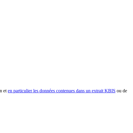
n et
en particulier les données contenues dans un extrait KBIS
ou de