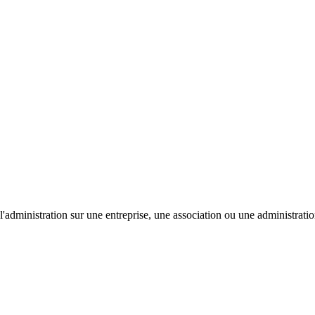
'administration sur une entreprise, une association ou une administratio