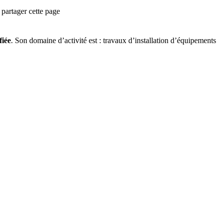
partager cette page
fiée
.
Son domaine d’activité est :
travaux d’installation d’équipements