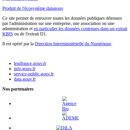
Produit de l'écosystème datagouv
Ce site permet de retrouver toutes les données publiques détenues
par l'administration sur une entreprise, une association ou une
administration et
en particulier les données contenues dans un extrait
KBIS
ou de l'extrait D1.
Il est opéré par la
Direction Interministérielle du Numérique
.
legifrance.gouv.fr
info.gouv.fr
service-public.gouv.fr
data.gouv.fr
Nos partenaires