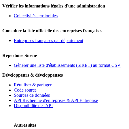
Vérifier les informations légales d'une administration
Collectivités territoriales
Consulter la liste officielle des entreprises françaises
Entreprises françaises par département
Répertoire Sirene
Générer une liste d'établissements (SIRET) au format CSV
Développeurs & développeuses
Réutiliser & partager
Code source
Sources de données
API Recherche d'entreprises & API Entreprise
Disponibilité des API
Autres sites