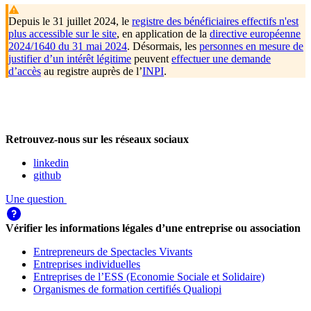
Depuis le 31 juillet 2024, le
registre des bénéficiaires effectifs n'est
plus accessible sur le site
, en application de la
directive européenne
2024/1640 du 31 mai 2024
. Désormais, les
personnes en mesure de
justifier d’un intérêt légitime
peuvent
effectuer une demande
d’accès
au registre auprès de l’
INPI
.
Retrouvez-nous sur les réseaux sociaux
linkedin
github
Une question
Vérifier les informations légales d’une entreprise ou association
Entrepreneurs de Spectacles Vivants
Entreprises individuelles
Entreprises de l’ESS (Economie Sociale et Solidaire)
Organismes de formation certifiés Qualiopi