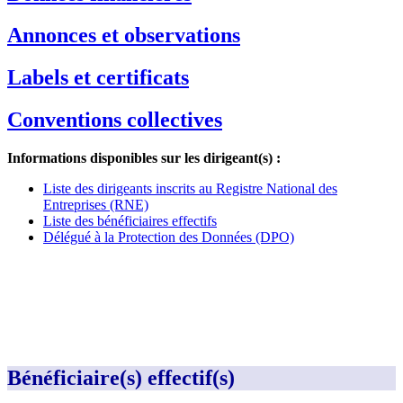
Annonces et observations
Labels et certificats
Conventions collectives
Informations disponibles sur les dirigeant(s) :
Liste des dirigeants inscrits au Registre National des
Entreprises (RNE)
Liste des bénéficiaires effectifs
Délégué à la Protection des Données (DPO)
Bénéficiaire(s) effectif(s)