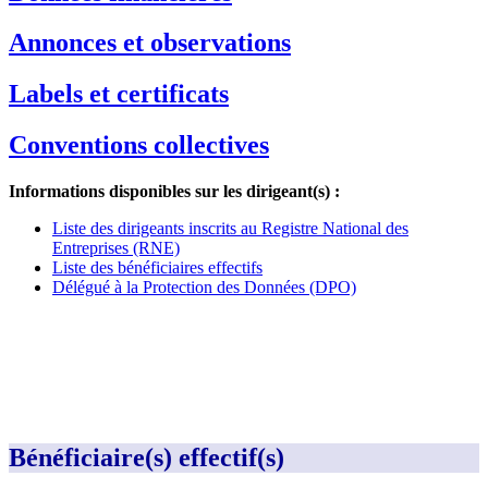
Annonces et observations
Labels et certificats
Conventions collectives
Informations disponibles sur les dirigeant(s) :
Liste des dirigeants inscrits au Registre National des
Entreprises (RNE)
Liste des bénéficiaires effectifs
Délégué à la Protection des Données (DPO)
Bénéficiaire(s) effectif(s)