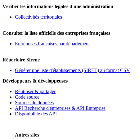
Vérifier les informations légales d'une administration
Collectivités territoriales
Consulter la liste officielle des entreprises françaises
Entreprises françaises par département
Répertoire Sirene
Générer une liste d'établissements (SIRET) au format CSV
Développeurs & développeuses
Réutiliser & partager
Code source
Sources de données
API Recherche d'entreprises & API Entreprise
Disponibilité des API
Autres sites