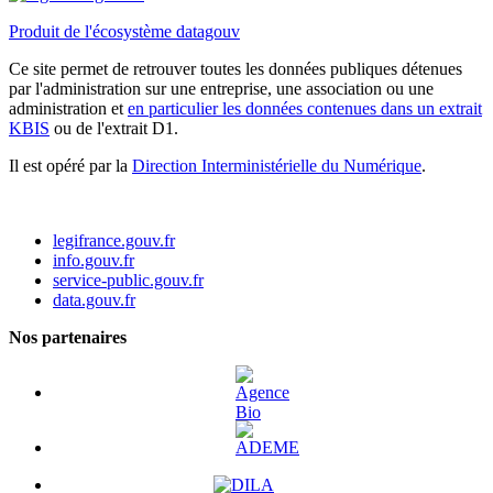
Produit de l'écosystème datagouv
Ce site permet de retrouver toutes les données publiques détenues
par l'administration sur une entreprise, une association ou une
administration et
en particulier les données contenues dans un extrait
KBIS
ou de l'extrait D1.
Il est opéré par la
Direction Interministérielle du Numérique
.
legifrance.gouv.fr
info.gouv.fr
service-public.gouv.fr
data.gouv.fr
Nos partenaires