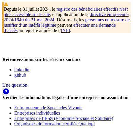
Depuis le 31 juillet 2024, le
registre des bénéficiaires effectifs n'est
plus accessible sur le site
, en application de la
directive européenne
2024/1640 du 31 mai 2024
. Désormais, les
personnes en mesure de
justifier d’un intérêt légitime
peuvent
effectuer une demande
d’accès
au registre auprès de l’
INPI
.
Retrouvez-nous sur les réseaux sociaux
linkedin
github
Une question
Vérifier les informations légales d’une entreprise ou association
Entrepreneurs de Spectacles Vivants
Entreprises individuelles
Entreprises de l’ESS (Economie Sociale et Solidaire)
Organismes de formation certifiés Qualiopi