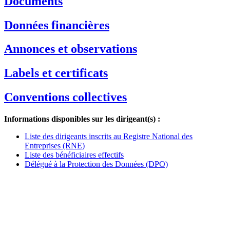
Documents
Données financières
Annonces et observations
Labels et certificats
Conventions collectives
Informations disponibles sur les dirigeant(s) :
Liste des dirigeants inscrits au Registre National des
Entreprises (RNE)
Liste des bénéficiaires effectifs
Délégué à la Protection des Données (DPO)