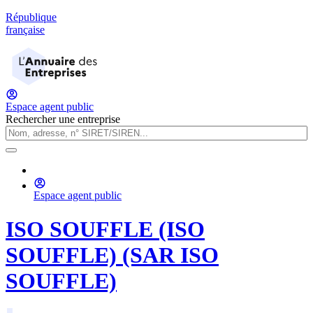
République
française
Espace agent public
Rechercher une entreprise
Espace agent public
ISO SOUFFLE (ISO
SOUFFLE) (SAR ISO
SOUFFLE)