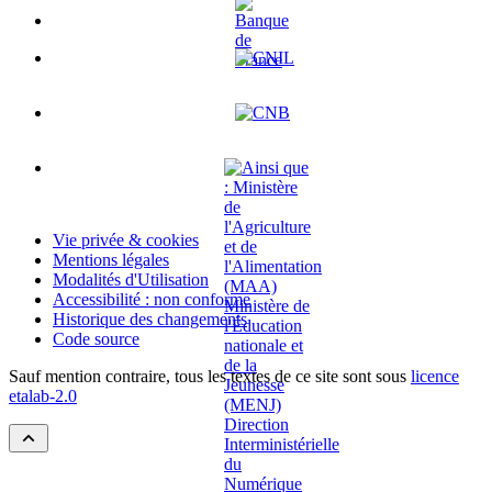
Vie privée & cookies
Mentions légales
Modalités d'Utilisation
Accessibilité : non conforme
Historique des changements
Code source
Sauf mention contraire, tous les textes de ce site sont sous
licence
etalab-2.0