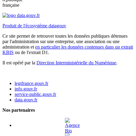
française
Produit de l'écosystème datagouv
Ce site permet de retrouver toutes les données publiques détenues
par l'administration sur une entreprise, une association ou une
administration et
en particulier les données contenues dans un extrait
KBIS
ou de l'extrait D1.
Il est opéré par la
Direction Interministérielle du Numérique
.
legifrance.gouv.fr
info.gouv.fr
service-public.gouv.fr
data.gouv.fr
Nos partenaires