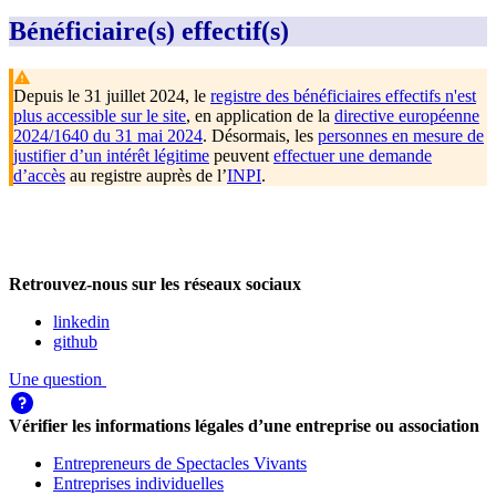
Bénéficiaire(s) effectif(s)
Depuis le 31 juillet 2024, le
registre des bénéficiaires effectifs n'est
plus accessible sur le site
, en application de la
directive européenne
2024/1640 du 31 mai 2024
. Désormais, les
personnes en mesure de
justifier d’un intérêt légitime
peuvent
effectuer une demande
d’accès
au registre auprès de l’
INPI
.
Retrouvez-nous sur les réseaux sociaux
linkedin
github
Une question
Vérifier les informations légales d’une entreprise ou association
Entrepreneurs de Spectacles Vivants
Entreprises individuelles