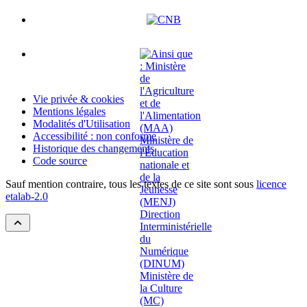
Vie privée & cookies
Mentions légales
Modalités d'Utilisation
Accessibilité : non conforme
Historique des changements
Code source
Sauf mention contraire, tous les textes de ce site sont sous
licence
etalab-2.0