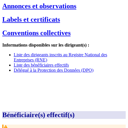
Annonces et observations
Labels et certificats
Conventions collectives
Informations disponibles sur les dirigeant(s) :
Liste des dirigeants inscrits au Registre National des
Entreprises (RNE)
Liste des bénéficiaires effectifs
Délégué à la Protection des Données (DPO)
Bénéficiaire(s) effectif(s)