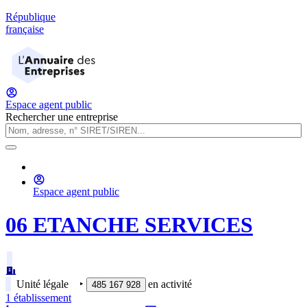
République
française
Espace agent public
Rechercher une entreprise
Espace agent public
06 ETANCHE SERVICES
Unité légale
‣
en activité
485 167 928
1
établissement