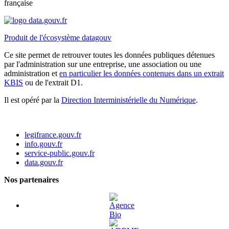
française
Produit de l'écosystème datagouv
Ce site permet de retrouver toutes les données publiques détenues
par l'administration sur une entreprise, une association ou une
administration et
en particulier les données contenues dans un extrait
KBIS
ou de l'extrait D1.
Il est opéré par la
Direction Interministérielle du Numérique
.
legifrance.gouv.fr
info.gouv.fr
service-public.gouv.fr
data.gouv.fr
Nos partenaires