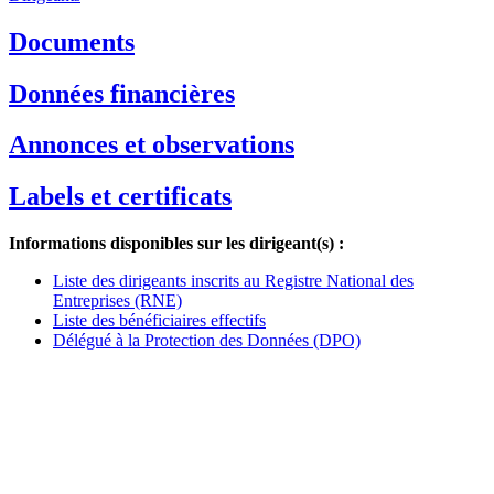
Documents
Données financières
Annonces et observations
Labels et certificats
Informations disponibles sur les dirigeant(s) :
Liste des dirigeants inscrits au Registre National des
Entreprises (RNE)
Liste des bénéficiaires effectifs
Délégué à la Protection des Données (DPO)