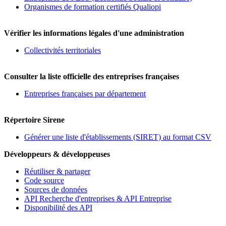
Organismes de formation certifiés Qualiopi
Vérifier les informations légales d'une administration
Collectivités territoriales
Consulter la liste officielle des entreprises françaises
Entreprises françaises par département
Répertoire Sirene
Générer une liste d'établissements (SIRET) au format CSV
Développeurs & développeuses
Réutiliser & partager
Code source
Sources de données
API Recherche d'entreprises & API Entreprise
Disponibilité des API