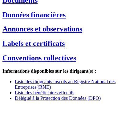
Documents
Données financières
Annonces et observations
Labels et certificats
Conventions collectives
Informations disponibles sur les dirigeant(s) :
Liste des dirigeants inscrits au Registre National des
Entreprises (RNE)
Liste des bénéficiaires effectifs
Délégué à la Protection des Données (DPO)