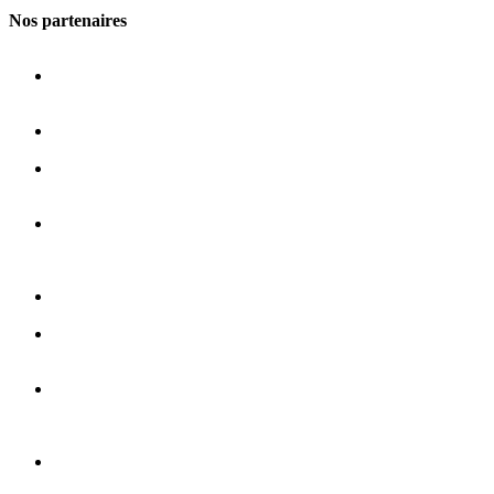
Nos partenaires