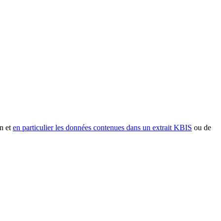
n et
en particulier les données contenues dans un extrait KBIS
ou de