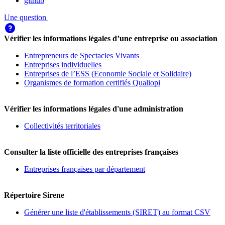
github
Une question
Vérifier les informations légales d’une entreprise ou association
Entrepreneurs de Spectacles Vivants
Entreprises individuelles
Entreprises de l’ESS (Economie Sociale et Solidaire)
Organismes de formation certifiés Qualiopi
Vérifier les informations légales d'une administration
Collectivités territoriales
Consulter la liste officielle des entreprises françaises
Entreprises françaises par département
Répertoire Sirene
Générer une liste d'établissements (SIRET) au format CSV