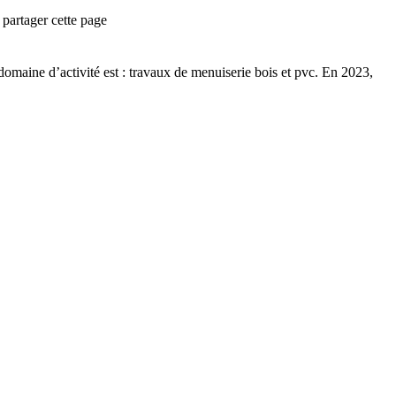
partager cette page
omaine d’activité est :
travaux de menuiserie bois et pvc
.
En 2023,