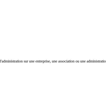
'administration sur une entreprise, une association ou une administratio