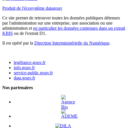
Produit de l'écosystème datagouv
Ce site permet de retrouver toutes les données publiques détenues
par l'administration sur une entreprise, une association ou une
administration et
en particulier les données contenues dans un extrait
KBIS
ou de l'extrait D1.
Il est opéré par la
Direction Interministérielle du Numérique
.
legifrance.gouv.fr
info.gouv.fr
service-public.gouv.fr
data.gouv.fr
Nos partenaires