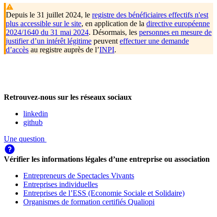
Depuis le 31 juillet 2024, le
registre des bénéficiaires effectifs n'est
plus accessible sur le site
, en application de la
directive européenne
2024/1640 du 31 mai 2024
. Désormais, les
personnes en mesure de
justifier d’un intérêt légitime
peuvent
effectuer une demande
d’accès
au registre auprès de l’
INPI
.
Retrouvez-nous sur les réseaux sociaux
linkedin
github
Une question
Vérifier les informations légales d’une entreprise ou association
Entrepreneurs de Spectacles Vivants
Entreprises individuelles
Entreprises de l’ESS (Economie Sociale et Solidaire)
Organismes de formation certifiés Qualiopi