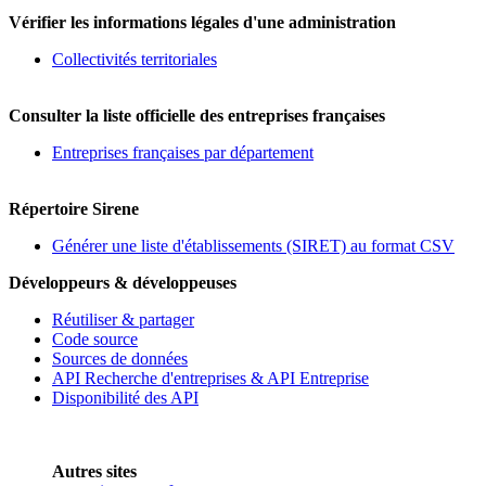
Vérifier les informations légales d'une administration
Collectivités territoriales
Consulter la liste officielle des entreprises françaises
Entreprises françaises par département
Répertoire Sirene
Générer une liste d'établissements (SIRET) au format CSV
Développeurs & développeuses
Réutiliser & partager
Code source
Sources de données
API Recherche d'entreprises & API Entreprise
Disponibilité des API
Autres sites