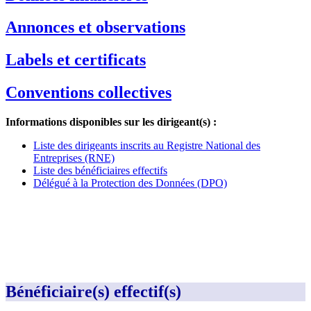
Annonces et observations
Labels et certificats
Conventions collectives
Informations disponibles sur les dirigeant(s) :
Liste des dirigeants inscrits au Registre National des
Entreprises (RNE)
Liste des bénéficiaires effectifs
Délégué à la Protection des Données (DPO)
Bénéficiaire(s) effectif(s)