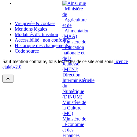
Vie privée & cookies
Mentions légales
Modalités d'Utilisation
Accessibilité : non conforme
Historique des changements
Code source
Sauf mention contraire, tous les textes de ce site sont sous
licence
etalab-2.0