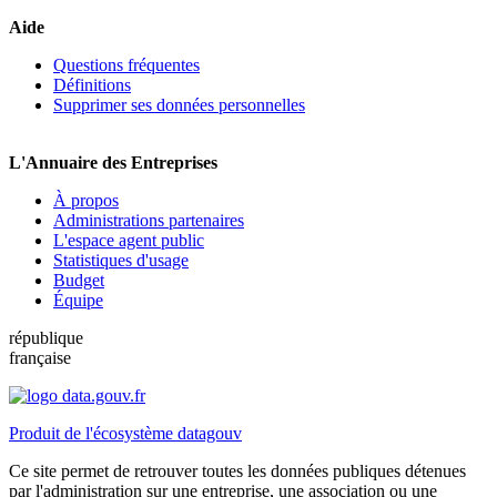
Aide
Questions fréquentes
Définitions
Supprimer ses données personnelles
L'Annuaire des Entreprises
À propos
Administrations partenaires
L'espace agent public
Statistiques d'usage
Budget
Équipe
république
française
Produit de l'écosystème datagouv
Ce site permet de retrouver toutes les données publiques détenues
par l'administration sur une entreprise, une association ou une