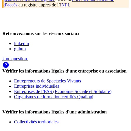
d’accès
au registre auprès de l’
INPI
.
Retrouvez-nous sur les réseaux sociaux
linkedin
github
Une question
Vérifier les informations légales d’une entreprise ou association
Entrepreneurs de Spectacles Vivants
Entreprises individuelles
Entreprises de l’ESS (Economie Sociale et Solidaire)
Organismes de formation certifiés Qualiopi
Vérifier les informations légales d'une administration
Collectivités territoriales