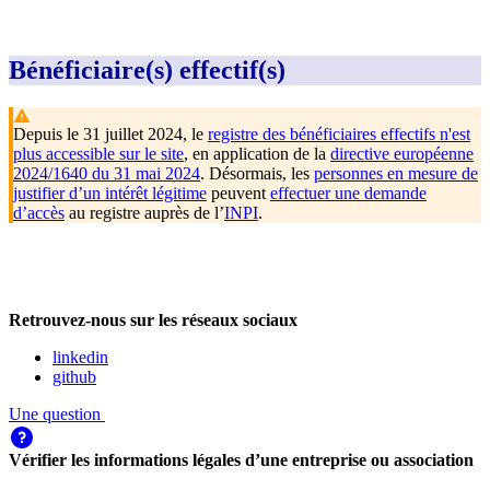
Bénéficiaire(s) effectif(s)
Depuis le 31 juillet 2024, le
registre des bénéficiaires effectifs n'est
plus accessible sur le site
, en application de la
directive européenne
2024/1640 du 31 mai 2024
. Désormais, les
personnes en mesure de
justifier d’un intérêt légitime
peuvent
effectuer une demande
d’accès
au registre auprès de l’
INPI
.
Retrouvez-nous sur les réseaux sociaux
linkedin
github
Une question
Vérifier les informations légales d’une entreprise ou association