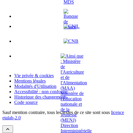
Vie privée & cookies
Mentions légales
Modalités d'Utilisation
Accessibilité : non conforme
Historique des changements
Code source
Sauf mention contraire, tous les textes de ce site sont sous
licence
etalab-2.0