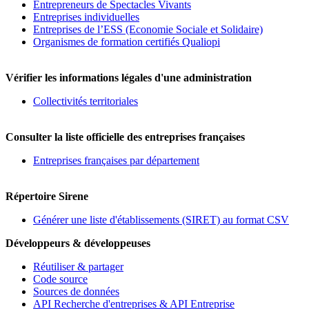
Entrepreneurs de Spectacles Vivants
Entreprises individuelles
Entreprises de l’ESS (Economie Sociale et Solidaire)
Organismes de formation certifiés Qualiopi
Vérifier les informations légales d'une administration
Collectivités territoriales
Consulter la liste officielle des entreprises françaises
Entreprises françaises par département
Répertoire Sirene
Générer une liste d'établissements (SIRET) au format CSV
Développeurs & développeuses
Réutiliser & partager
Code source
Sources de données
API Recherche d'entreprises & API Entreprise