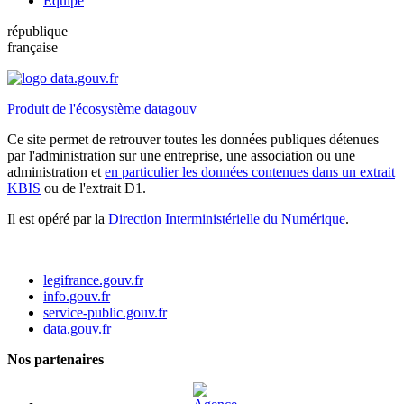
Équipe
république
française
Produit de l'écosystème datagouv
Ce site permet de retrouver toutes les données publiques détenues
par l'administration sur une entreprise, une association ou une
administration et
en particulier les données contenues dans un extrait
KBIS
ou de l'extrait D1.
Il est opéré par la
Direction Interministérielle du Numérique
.
legifrance.gouv.fr
info.gouv.fr
service-public.gouv.fr
data.gouv.fr
Nos partenaires