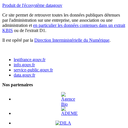
Produit de l'écosystème datagouv
Ce site permet de retrouver toutes les données publiques détenues
par l'administration sur une entreprise, une association ou une
administration et
en particulier les données contenues dans un extrait
KBIS
ou de l'extrait D1.
Il est opéré par la
Direction Interministérielle du Numérique
.
legifrance.gouv.fr
info.gouv.fr
service-public.gouv.fr
data.gouv.fr
Nos partenaires