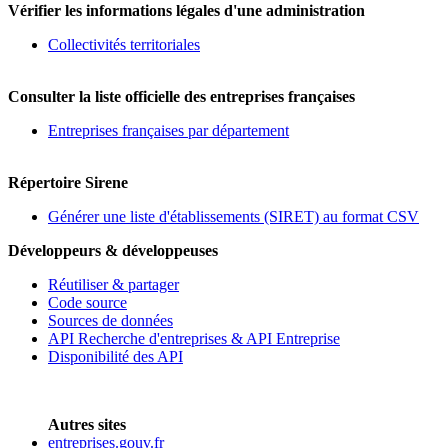
Vérifier les informations légales d'une administration
Collectivités territoriales
Consulter la liste officielle des entreprises françaises
Entreprises françaises par département
Répertoire Sirene
Générer une liste d'établissements (SIRET) au format CSV
Développeurs & développeuses
Réutiliser & partager
Code source
Sources de données
API Recherche d'entreprises & API Entreprise
Disponibilité des API
Autres sites
entreprises.gouv.fr