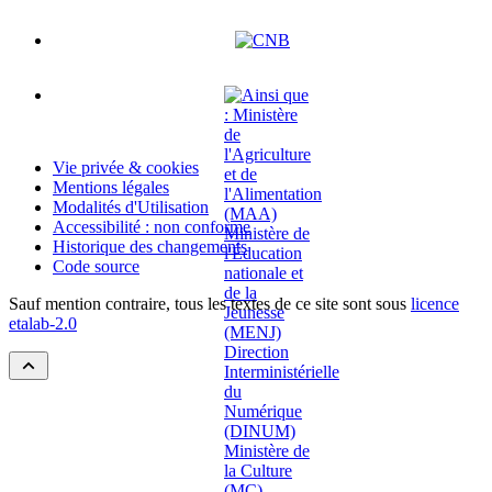
Vie privée & cookies
Mentions légales
Modalités d'Utilisation
Accessibilité : non conforme
Historique des changements
Code source
Sauf mention contraire, tous les textes de ce site sont sous
licence
etalab-2.0