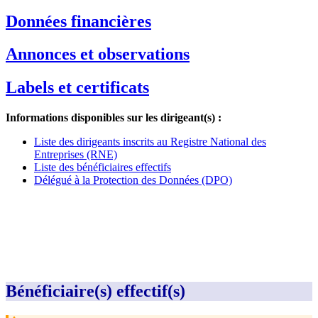
Données financières
Annonces et observations
Labels et certificats
Informations disponibles sur les dirigeant(s) :
Liste des dirigeants inscrits au Registre National des
Entreprises (RNE)
Liste des bénéficiaires effectifs
Délégué à la Protection des Données (DPO)
Bénéficiaire(s) effectif(s)