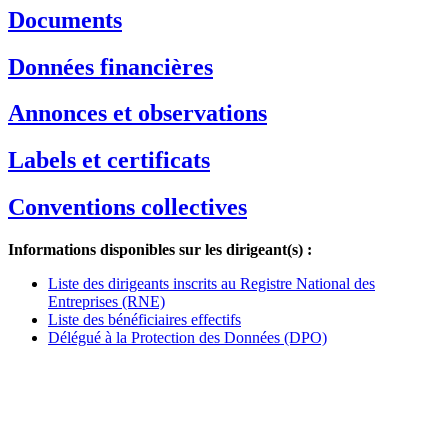
Documents
Données financières
Annonces et observations
Labels et certificats
Conventions collectives
Informations disponibles sur les dirigeant(s) :
Liste des dirigeants inscrits au Registre National des
Entreprises (RNE)
Liste des bénéficiaires effectifs
Délégué à la Protection des Données (DPO)