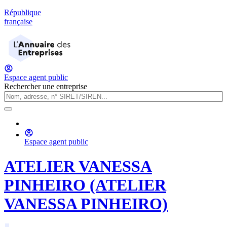
République
française
Espace agent public
Rechercher une entreprise
Espace agent public
ATELIER VANESSA
PINHEIRO (ATELIER
VANESSA PINHEIRO)