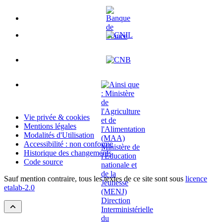
Vie privée & cookies
Mentions légales
Modalités d'Utilisation
Accessibilité : non conforme
Historique des changements
Code source
Sauf mention contraire, tous les textes de ce site sont sous
licence
etalab-2.0