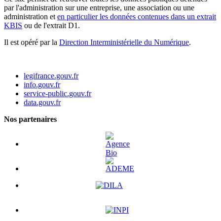
par l'administration sur une entreprise, une association ou une
administration et
en particulier les données contenues dans un extrait
KBIS
ou de l'extrait D1.
Il est opéré par la
Direction Interministérielle du Numérique
.
legifrance.gouv.fr
info.gouv.fr
service-public.gouv.fr
data.gouv.fr
Nos partenaires