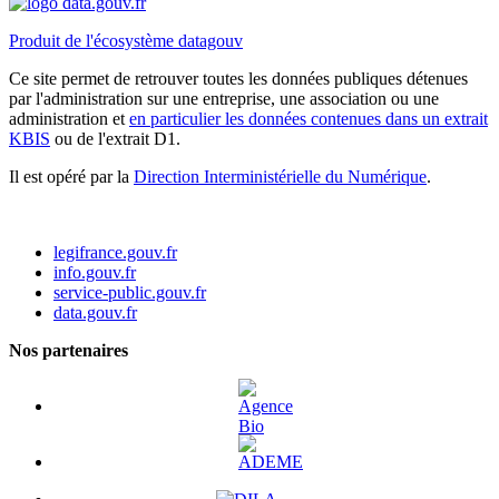
Produit de l'écosystème datagouv
Ce site permet de retrouver toutes les données publiques détenues
par l'administration sur une entreprise, une association ou une
administration et
en particulier les données contenues dans un extrait
KBIS
ou de l'extrait D1.
Il est opéré par la
Direction Interministérielle du Numérique
.
legifrance.gouv.fr
info.gouv.fr
service-public.gouv.fr
data.gouv.fr
Nos partenaires